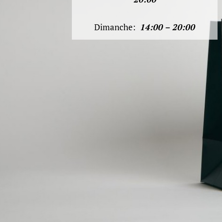
Dimanche:
14:00 – 20:00