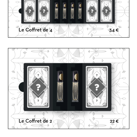
Le Coffret de 4
34
€
Le Coffret de 2
22
€