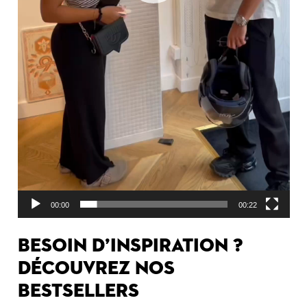
00:00
00:22
Besoin d’inspiration ?
Découvrez nos
bestsellers