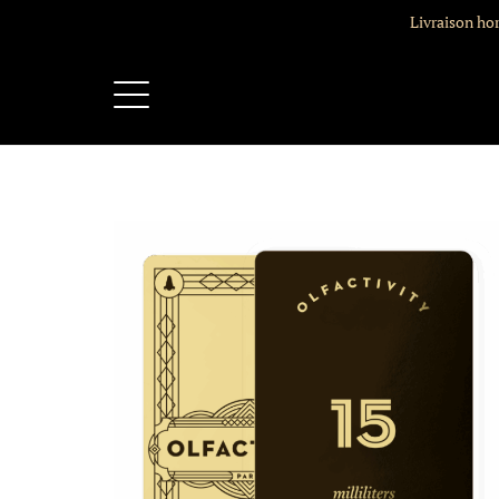
Livraison ho