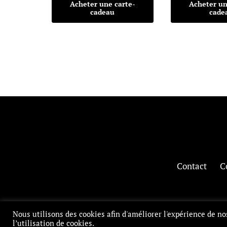
Acheter une carte-
Acheter un
cadeau
cade
Contact
C
Nous utilisons des cookies afin d'améliorer l'expérience de nos
l’utilisation de cookies.