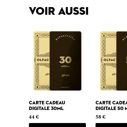
Voir aussi
Carte cadeau
Carte cade
digitale 30ml
digitale 50 
44
€
58
€