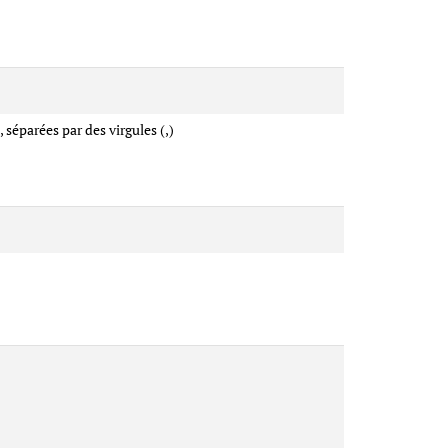
 séparées par des virgules (,)